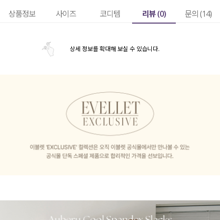
리뷰 (
0
)
상품정보
사이즈
코디템
문의 (14)
상세 정보를 확대해 보실 수 있습니다.