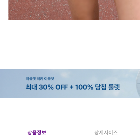
상품정보
상세사이즈