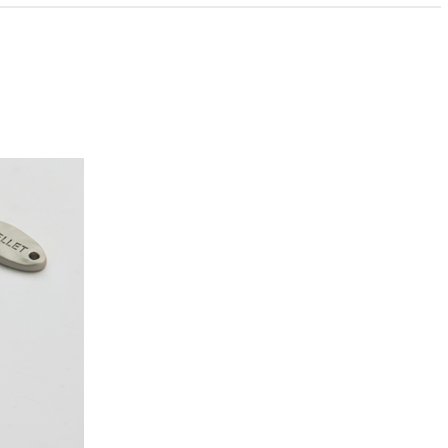
PAYCO 바로구매