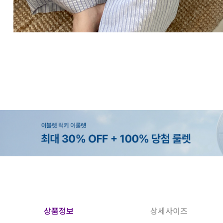
상품정보
상세사이즈