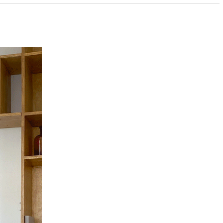
PAYCO 바로구매