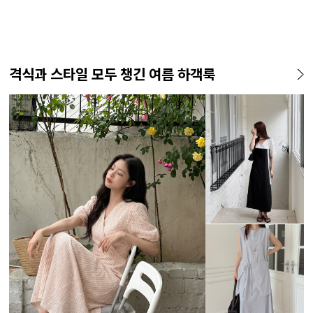
격식과 스타일 모두 챙긴 여름 하객룩