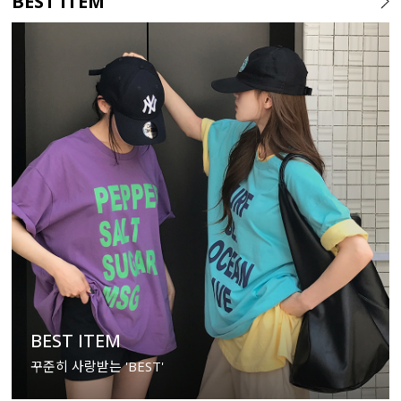
BEST ITEM
BEST ITEM
꾸준히 사랑받는 'BEST'