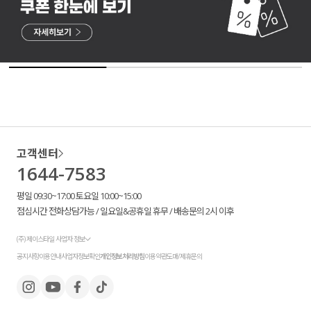
고객센터
1644-7583
평일 09:30~17:00 토요일 10:00~15:00
점심시간 전화상담가능 / 일요일&공휴일 휴무 / 배송문의 2시 이후
(주) 제이스타일 사업자 정보
공지사항
이용안내
사업자정보확인
개인정보처리방침
이용약관
도매/제휴문의