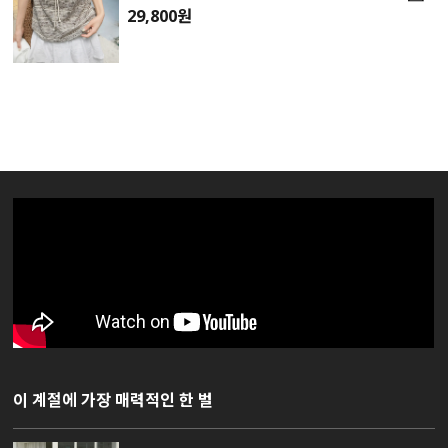
29,800원
이 계절에 가장 매력적인 한 벌