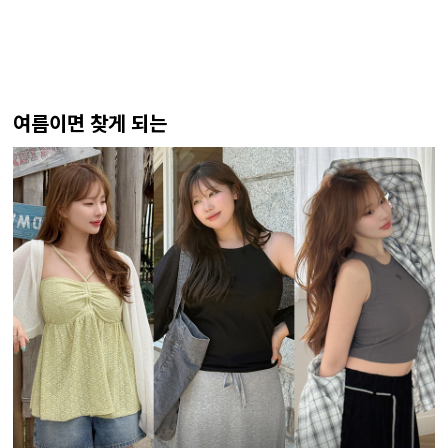
여름이면 찾게 되는