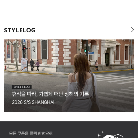
STYLELOG