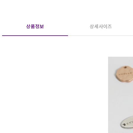
상품정보
상세사이즈