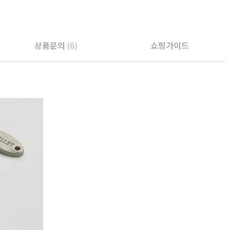
상품문의
(6)
쇼핑가이드
PAYCO 바로구매