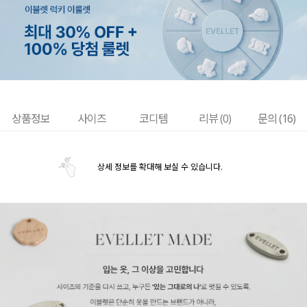
상품정보
사이즈
코디템
리뷰 (
0
)
문의 (16)
상세 정보를 확대해 보실 수 있습니다.