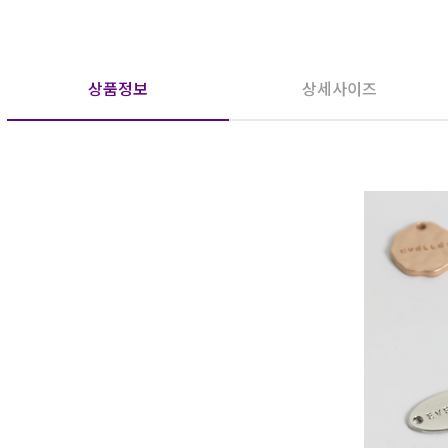
상품정보
상세사이즈