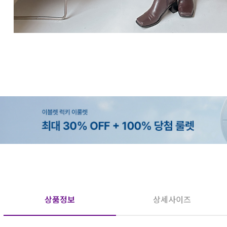
상품정보
상세사이즈