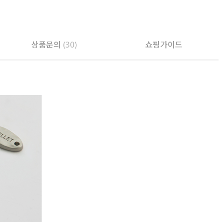
PAYCO 바로구매
상품문의
(30)
쇼핑가이드