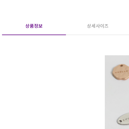
상품정보
상세사이즈