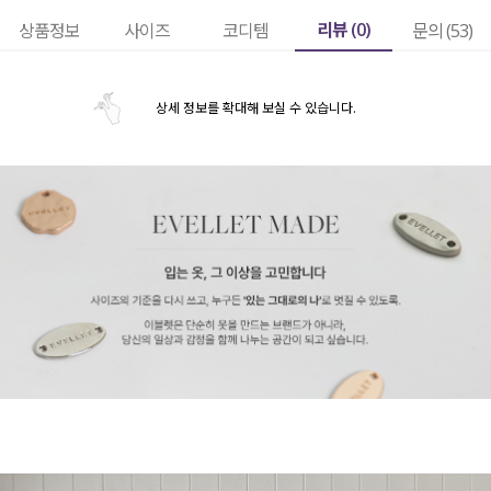
리뷰 (
0
)
상품정보
사이즈
코디템
문의 (53)
상세 정보를 확대해 보실 수 있습니다.