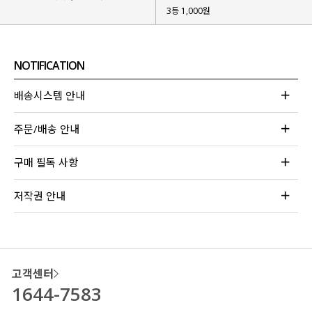
3등 1,000원
NOTIFICATION
배송시스템 안내
주문/배송 안내
구매 필독 사항
저작권 안내
고객센터
1644-7583