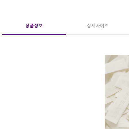
상품정보
상세사이즈