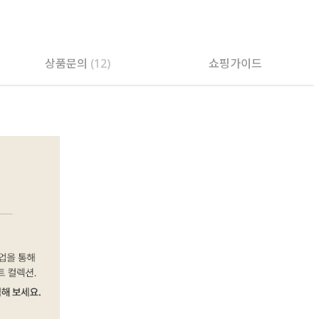
상품문의
(12)
쇼핑가이드
PAYCO 바로구매