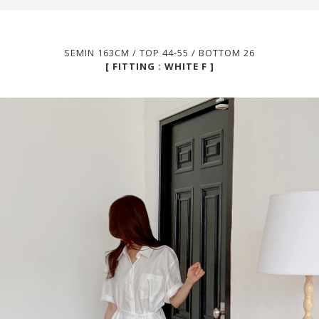
SEMIN 163CM / TOP 44-55 / BOTTOM 26
[ FITTING : WHITE F ]