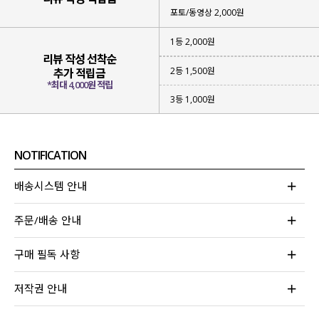
포토/동영상 2,000원
1등 2,000원
리뷰 작성 선착순
2등 1,500원
추가 적립금
*최대 4,000원 적립
3등 1,000원
NOTIFICATION
배송시스템 안내
주문/배송 안내
구매 필독 사항
저작권 안내