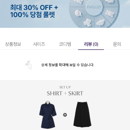
리뷰 (
0
)
상품정보
사이즈
코디템
문의
상세 정보를 확대해 보실 수 있습니다.