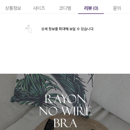
리뷰 (
0
)
상품정보
사이즈
코디템
문의
상세 정보를 확대해 보실 수 있습니다.