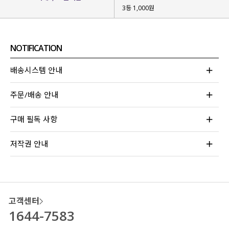
3등 1,000원
NOTIFICATION
배송시스템 안내
주문/배송 안내
구매 필독 사항
저작권 안내
고객센터
1644-7583