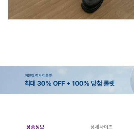
상품정보
상세사이즈