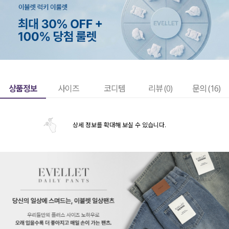
상품정보
사이즈
코디템
리뷰 (
0
)
문의 (16)
상세 정보를 확대해 보실 수 있습니다.