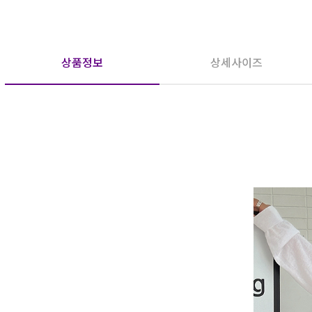
상품정보
상세사이즈