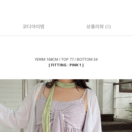
페이코 ID로 페
코디아이템
상품리뷰 (
0
)
YERIM 168CM / TOP 77 / BOTTOM 34
[ FITTING : PINK 1 ]