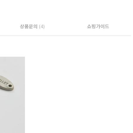
상품문의
(4)
쇼핑가이드
PAYCO 바로구매