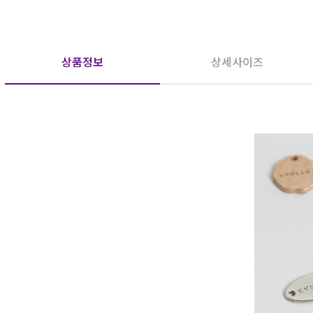
상품정보
상세사이즈