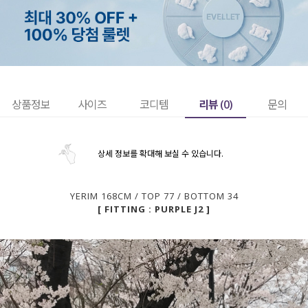
리뷰 (
0
)
상품정보
사이즈
코디템
문의
상세 정보를 확대해 보실 수 있습니다.
YERIM 168CM / TOP 77 / BOTTOM 34
[ FITTING : PURPLE J2 ]