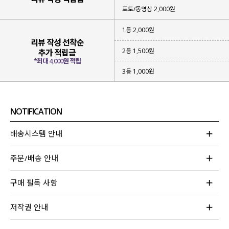
포토/동영상 2,000원
1등 2,000원
리뷰 작성 선착순
2등 1,500원
추가 적립금
*최대 4,000원 적립
3등 1,000원
NOTIFICATION
배송시스템 안내
주문/배송 안내
구매 필독 사항
저작권 안내