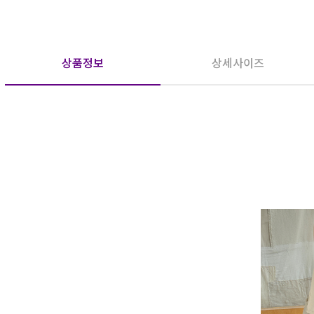
상품정보
상세사이즈