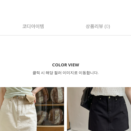
페이코 ID로 페
코디아이템
상품리뷰 (
0
)
COLOR VIEW
클릭 시 해당 컬러 이미지로 이동합니다.