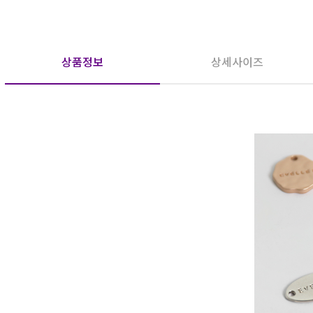
상품정보
상세사이즈