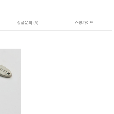
상품문의
(6)
쇼핑가이드
PAYCO 바로구매