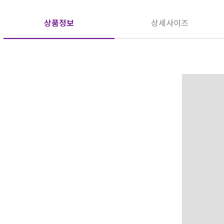
상품정보
상세사이즈