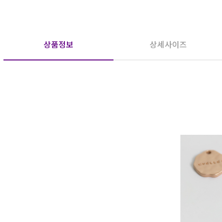
상품정보
상세사이즈