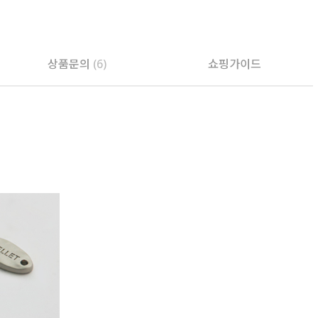
상품문의
(6)
쇼핑가이드
PAYCO 바로구매