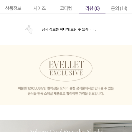
리뷰 (
0
)
상품정보
사이즈
코디템
문의 (14)
상세 정보를 확대해 보실 수 있습니다.