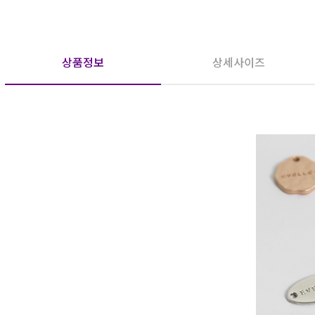
상품정보
상세사이즈