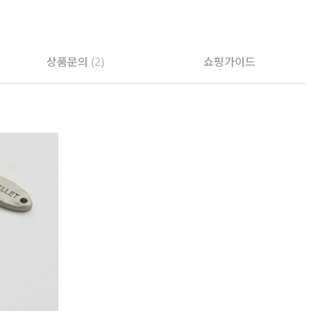
상품문의
(2)
쇼핑가이드
PAYCO 바로구매