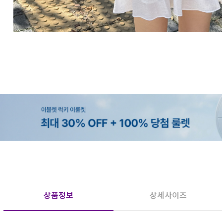
상품정보
상세사이즈