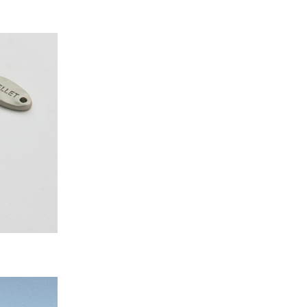
PAYCO 바로구매