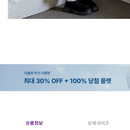
상품정보
상세사이즈