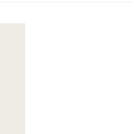
PAYCO 바로구매