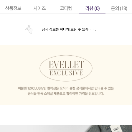
리뷰 (
0
)
상품정보
사이즈
코디템
문의 (18)
상세 정보를 확대해 보실 수 있습니다.