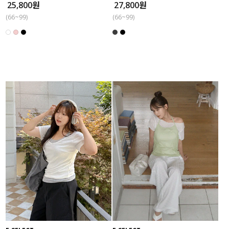
25,800원
27,800원
(66~99)
(66~99)