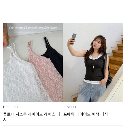
E.SELECT
E.SELECT
플로테 시스루 레이어드 레이스 나
프메튜 레이어드 배색 나시
시