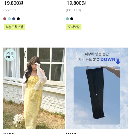
19,800원
19,800원
(66~110)
(66~110)