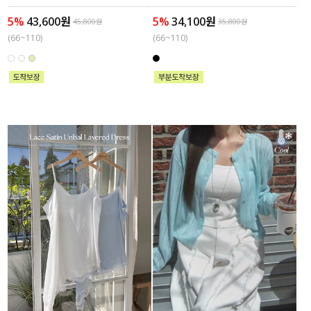
5%
43,600원
5%
34,100원
45,800원
35,800원
(66~110)
(66~110)