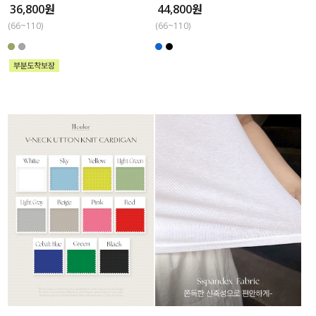
36,800원
44,800원
(66~110)
(66~110)