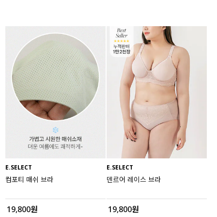
E.SELECT
E.SELECT
컴포티 매쉬 브라
덴르어 레이스 브라
19,800원
19,800원