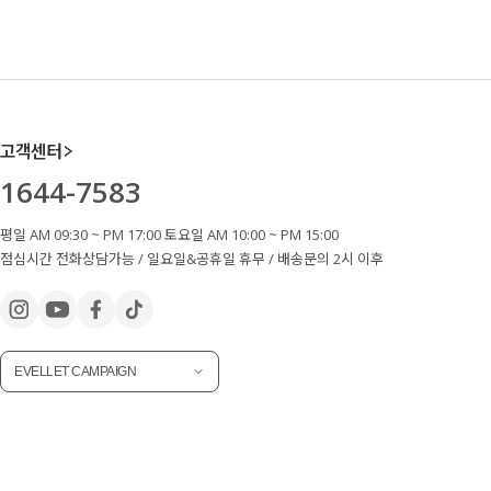
고객센터
1644-7583
평일 AM 09:30 ~ PM 17:00 토요일 AM 10:00 ~ PM 15:00
점심시간 전화상담가능 / 일요일&공휴일 휴무 / 배송문의 2시 이후
EVELLET CAMPAIGN