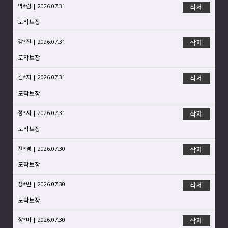
박*림 | 2026.07.31
삭제
도착보장
강*진 | 2026.07.31
삭제
도착보장
김*지 | 2026.07.31
삭제
도착보장
정*지 | 2026.07.31
삭제
도착보장
전*경 | 2026.07.30
삭제
도착보장
정*빈 | 2026.07.30
삭제
도착보장
장*미 | 2026.07.30
삭제