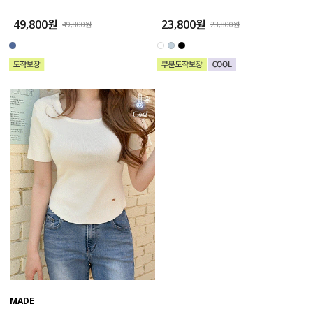
49,800원
23,800원
49,800원
23,800원
MADE