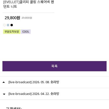
[EVELLET]클리피 쿨링 스퀘어넥 펜
던트 니트
29,800원
29,800원
목록
[live-broadcast] 2026. 05. 08. 숏라방
[live-broadcast] 2026. 04. 22. 숏라방