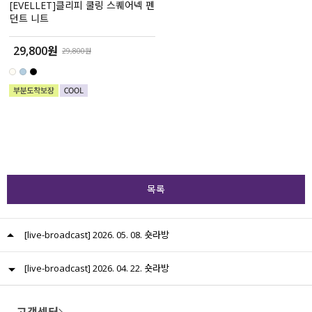
[EVELLET]클리피 쿨링 스퀘어넥 펜
던트 니트
29,800원
29,800원
목록
[live-broadcast] 2026. 05. 08. 숏라방
[live-broadcast] 2026. 04. 22. 숏라방