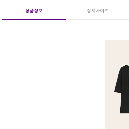
상품정보
상세사이즈