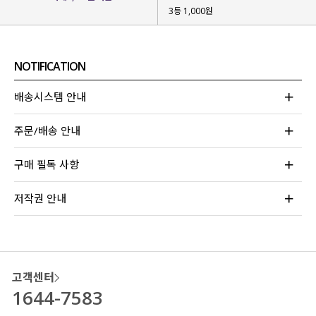
3등 1,000원
NOTIFICATION
배송시스템 안내
주문/배송 안내
구매 필독 사항
저작권 안내
고객센터
1644-7583