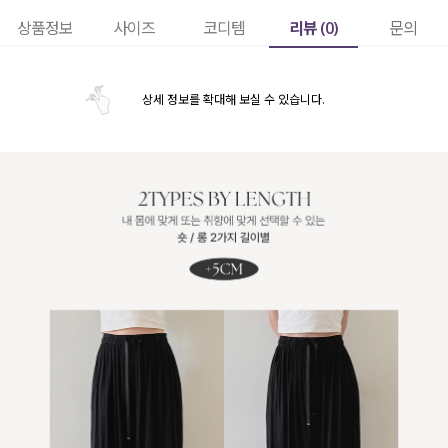
리뷰 (
0
)
상품정보
사이즈
코디템
문의
상세 정보를 확대해 보실 수 있습니다.