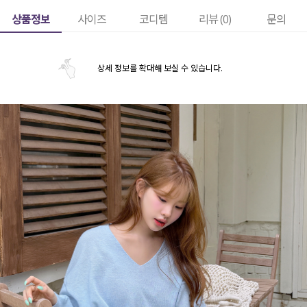
상품정보
사이즈
코디템
리뷰 (
0
)
문의
상세 정보를 확대해 보실 수 있습니다.