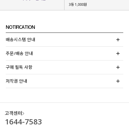
3등 1,000원
NOTIFICATION
배송시스템 안내
주문/배송 안내
구매 필독 사항
저작권 안내
고객센터
1644-7583