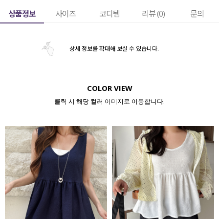
상품정보
사이즈
코디템
리뷰 (
0
)
문의
상세 정보를 확대해 보실 수 있습니다.
COLOR VIEW
클릭 시 해당 컬러 이미지로 이동합니다.