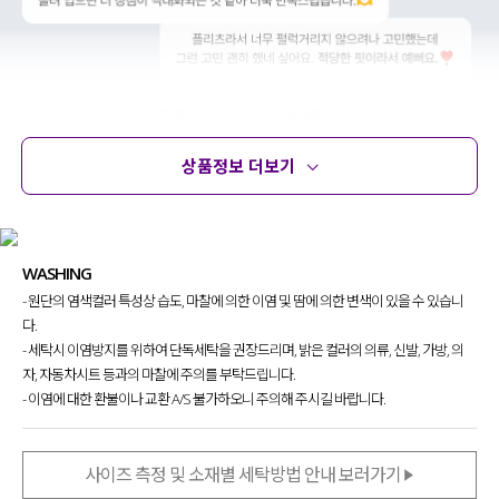
상품정보 더보기
상품정보
사이즈
코디템
문의 (28)
리뷰
WASHING
- 원단의 염색컬러 특성상 습도, 마찰에 의한 이염 및 땀에 의한 변색이 있을 수 있습니
다.
- 세탁시 이염방지를 위하여 단독세탁을 권장드리며, 밝은 컬러의 의류, 신발, 가방, 의
자, 자동차시트 등과의 마찰에 주의를 부탁드립니다.
- 이염에 대한 환불이나 교환 A/S 불가하오니 주의해 주시길 바랍니다.
사이즈 측정 및 소재별 세탁방법 안내 보러가기