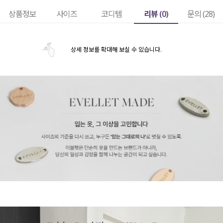
리뷰 (
0
)
상품정보
사이즈
코디템
문의 (28)
상세 정보를 확대해 보실 수 있습니다.