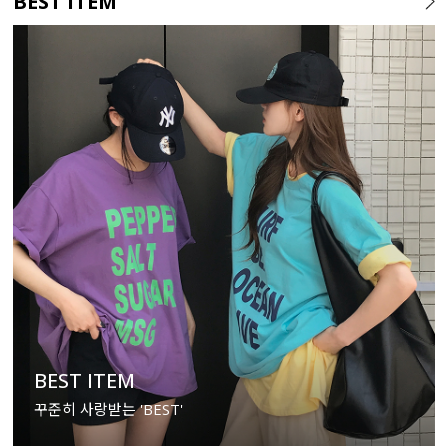
BEST ITEM
BEST ITEM
꾸준히 사랑받는 'BEST'