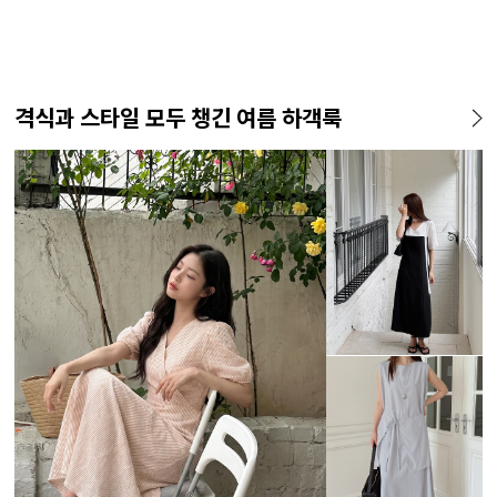
격식과 스타일 모두 챙긴 여름 하객룩