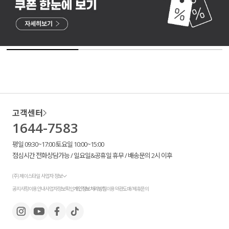
고객센터
1644-7583
평일 09:30~17:00 토요일 10:00~15:00
점심시간 전화상담가능 / 일요일&공휴일 휴무 / 배송문의 2시 이후
(주) 제이스타일 사업자 정보
공지사항
이용안내
사업자정보확인
개인정보처리방침
이용약관
도매/제휴문의