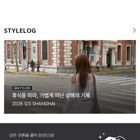
STYLELOG