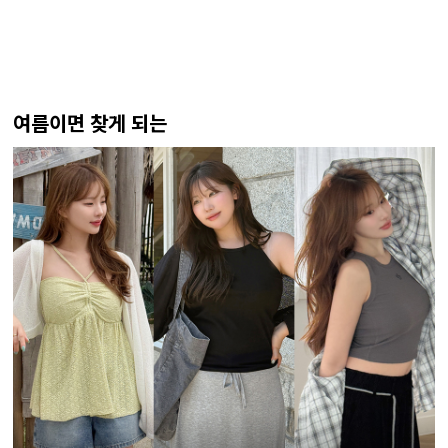
여름이면 찾게 되는