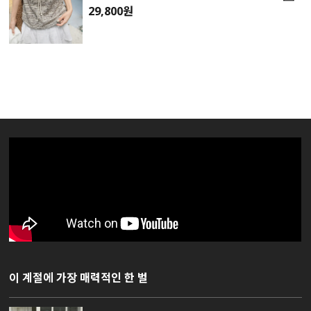
29,800원
이 계절에 가장 매력적인 한 벌