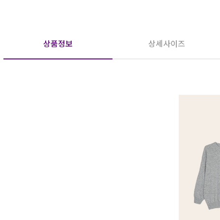
상품정보
상세사이즈