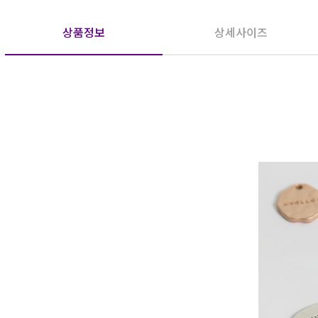
상품정보
상세사이즈