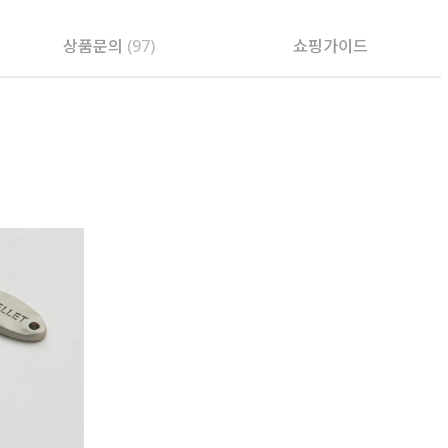
상품문의
(97)
쇼핑가이드
PAYCO 바로구매