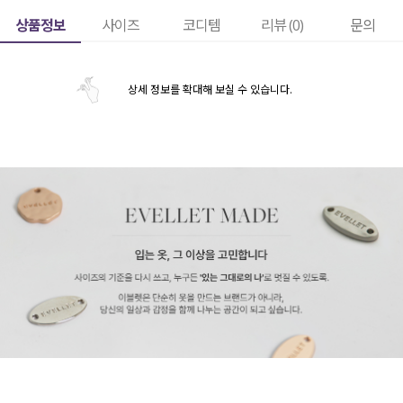
상품정보
사이즈
코디템
리뷰 (
0
)
문의
상세 정보를 확대해 보실 수 있습니다.