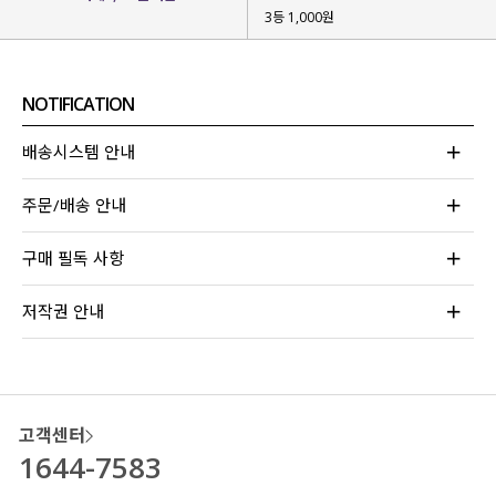
3등 1,000원
NOTIFICATION
배송시스템 안내
주문/배송 안내
구매 필독 사항
저작권 안내
고객센터
1644-7583