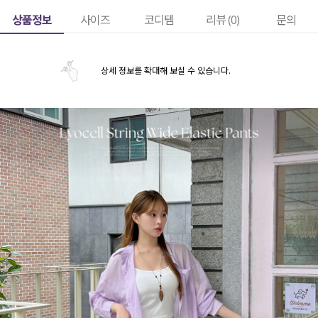
상품정보
사이즈
코디템
리뷰 (
0
)
문의
상세 정보를 확대해 보실 수 있습니다.