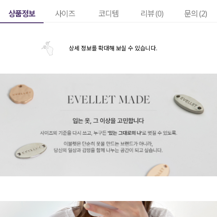
상품정보
사이즈
코디템
리뷰 (
0
)
문의 (2)
상세 정보를 확대해 보실 수 있습니다.