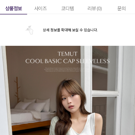
상품정보
사이즈
코디템
리뷰 (
0
)
문의
상세 정보를 확대해 보실 수 있습니다.