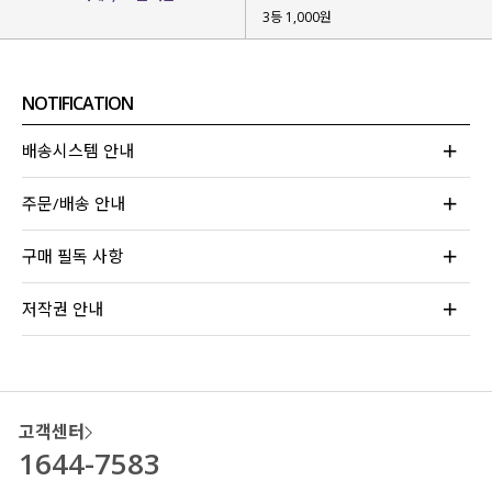
3등 1,000원
NOTIFICATION
배송시스템 안내
주문/배송 안내
구매 필독 사항
저작권 안내
고객센터
1644-7583