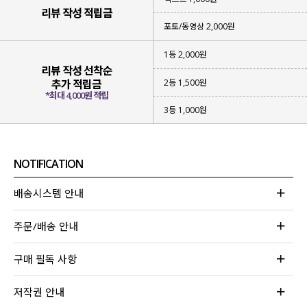
리뷰 작성 적립금
포토/동영상 2,000원
1등 2,000원
리뷰 작성 선착순
2등 1,500원
추가 적립금
*최대 4,000원 적립
3등 1,000원
NOTIFICATION
배송시스템 안내
주문/배송 안내
구매 필독 사항
저작권 안내