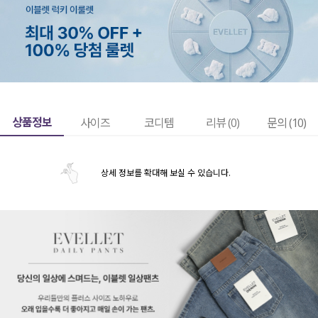
상품정보
사이즈
코디템
리뷰 (
0
)
문의 (10)
상세 정보를 확대해 보실 수 있습니다.