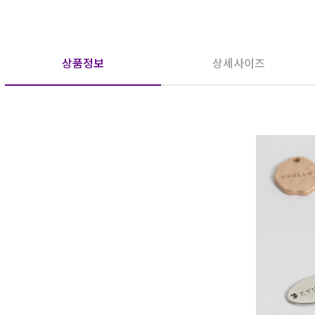
상품정보
상세사이즈