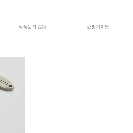
상품문의
(20)
쇼핑가이드
PAYCO 바로구매